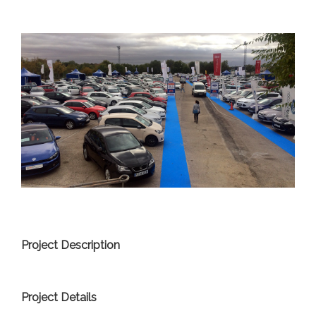
Project Description
Project Details